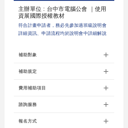
主辦單位 : 台中市電腦公會 ｜使用
資展國際授權教材
符合計畫申請者，務必先參加過班級說明會
詳細資訊、申請流程均於說明會中詳細解說
補助對象
補助規定
費用補助項目
諮詢服務
報名方式