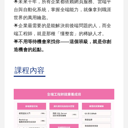
🌟未來十年，所有企業都依賴網頁服務、雲端平
台與自動化系統，掌握全端能力，就像拿到職涯
世界的萬用鑰匙。
🌟企業最需要的是能解決前後端問題的人，而全
端工程師，就是那種「懂整套」的稀缺人才。
🌟不用等待機會來找你——這個班級，就是你創
造機會的起點。
課程內容