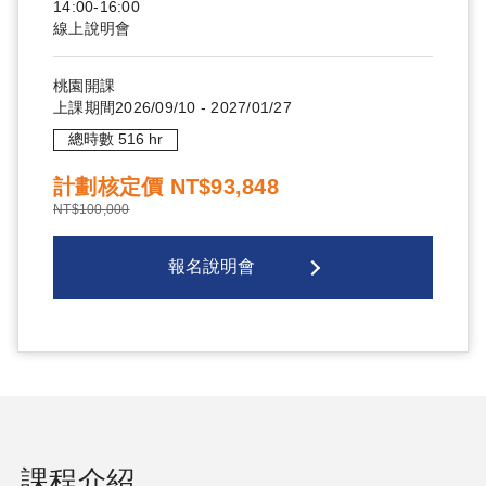
14:00-16:00
線上說明會
桃園
開課
上課期間
2026/09/10
-
2027/01/27
總時數
516
hr
計劃核定價
NT$93,848
NT$100,000
報名說明會
課程介紹