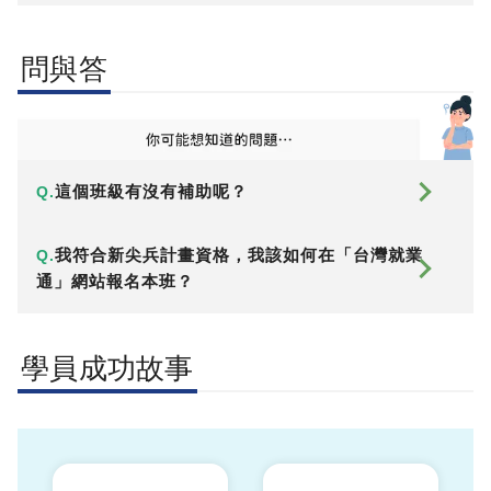
問與答
這個班級有沒有補助呢？
Q.
我符合新尖兵計畫資格，我該如何在「台灣就業
Q.
通」網站報名本班？
學員成功故事