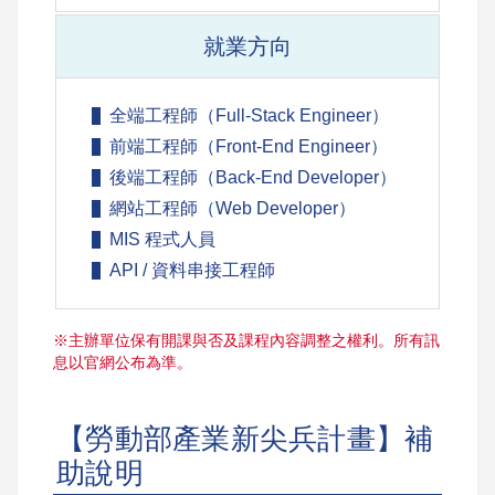
就業方向
全端工程師（Full-Stack Engineer）
前端工程師（Front-End Engineer）
後端工程師（Back-End Developer）
網站工程師（Web Developer）
MIS 程式人員
API / 資料串接工程師
※主辦單位保有開課與否及課程內容調整之權利。所有訊
息以官網公布為準。
【勞動部產業新尖兵計畫】補
助說明 