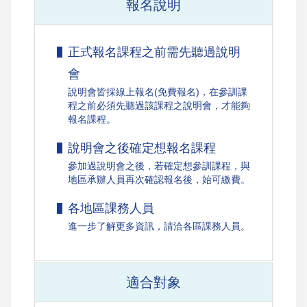
報名說明
正式報名課程之前需先聽過說明
會
說明會皆採線上報名(免費報名)，在參訓課
程之前必須先聽過該課程之說明會，才能夠
報名課程。
說明會之後確定想報名課程
參加過說明會之後，若確定想參訓課程，與
地區承辦人員再次確認報名後，始可繳費。
各地區課務人員
進一步了解更多資訊，請洽各區課務人員。
適合對象