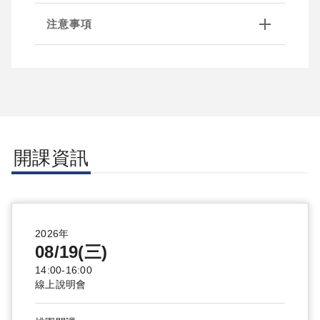
注意事項
開課資訊
2026年
08/19(三)
14:00-16:00
線上說明會