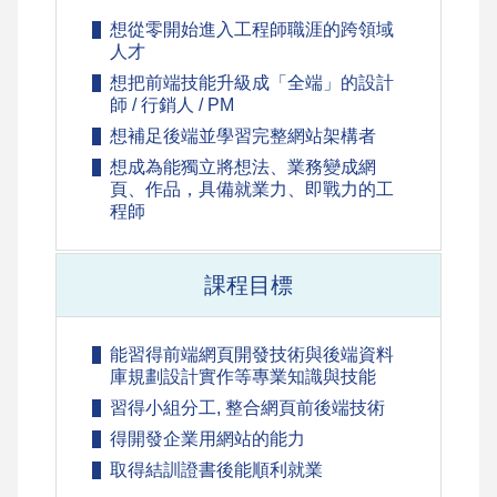
想從零開始進入工程師職涯的跨領域
人才
想把前端技能升級成「全端」的設計
師 / 行銷人 / PM
想補足後端並學習完整網站架構者
想成為能獨立將想法、業務變成網
頁、作品，具備就業力、即戰力的工
程師
課程目標
能習得前端網頁開發技術與後端資料
庫規劃設計實作等專業知識與技能
習得小組分工, 整合網頁前後端技術
得開發企業用網站的能力
取得結訓證書後能順利就業