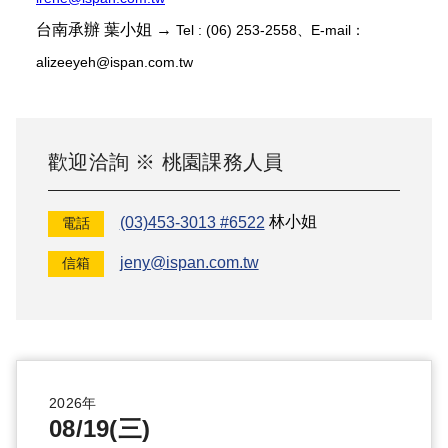
台南承辦 葉小姐 →
Tel : (06) 253-2558、E-mail：
alizeeyeh@ispan.com.tw
歡迎洽詢 ※
桃園
課務人員
(03)453-3013 #6522
林小姐
電話
jeny@ispan.com.tw
信箱
2026年
08/19(三)