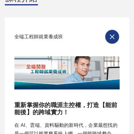
全端工程師就業養成班
重新掌握你的職涯主控權，打造【能前
能後】的跨域實力！
在 AI、雲端、資料驅動的新時代，企業最想找的
是一個可以把業務系統上網，一個能跨域整合、