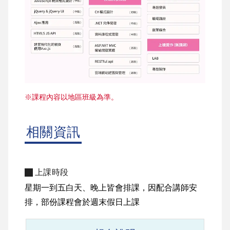
※課程內容以地區班級為準。
相關資訊
上課時段
星期一到五白天、晚上皆會排課，因配合講師安
排，部份課程會於週末假日上課