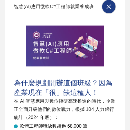
智慧(AI)應用微軟C#工程師就業養成班
為什麼規劃開辦這個班級？因為
產業現在「很」缺這種人！
在 AI 智慧應用與數位轉型高速推進的時代，企業
正全面升級他們的數位戰力，根據 104 人力銀行
統計（2024 年底）：
軟體工程師職缺數超過 68,000 筆