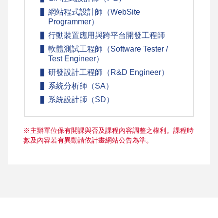
網站程式設計師（WebSite
Programmer）
行動裝置應用與跨平台開發工程師
軟體測試工程師（Software Tester /
Test Engineer）
研發設計工程師（R&D Engineer）
系統分析師（SA）
系統設計師（SD）
※主辦單位保有開課與否及課程內容調整之權利。課程時
數及內容若有異動請依計畫網站公告為準。