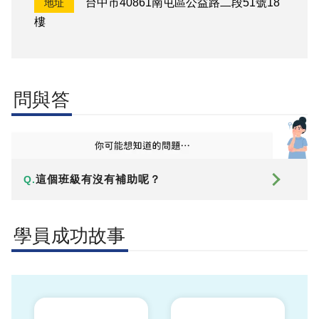
台中市40861南屯區公益路二段51號18
地址
樓
問與答
這個班級有沒有補助呢？
Q.
學員成功故事