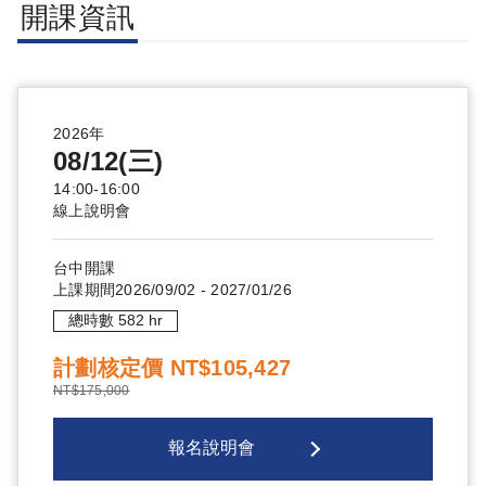
開課資訊
2026年
08/12(三)
14:00-16:00
線上說明會
台中
開課
上課期間
2026/09/02
-
2027/01/26
總時數
582
hr
計劃核定價
NT$105,427
NT$175,000
報名說明會