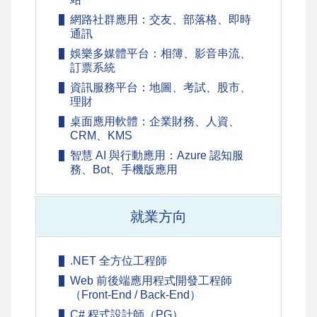
網路社群應用：交友、部落格、即時
通訊
娛樂多媒體平台：相簿、影音串流、
訂票系統
資訊服務平台：地圖、考試、股市、
理財
桌面應用軟體：企業財務、人資、
CRM、KMS
智慧 AI 與行動應用：Azure 認知服
務、Bot、手機版應用
就業方向
.NET 全方位工程師
Web 前後端應用程式開發工程師
（Front-End / Back-End）
C# 程式設計師（PG）