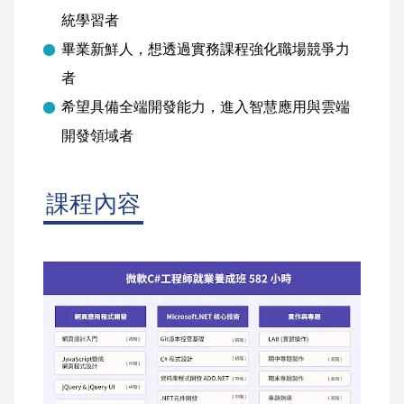
統學習者
畢業新鮮人，想透過實務課程強化職場競爭力
者
希望具備全端開發能力，進入智慧應用與雲端
開發領域者
課程內容