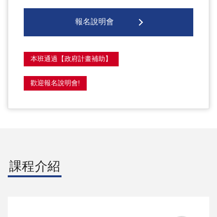
報名說明會
本班通過【政府計畫補助】
歡迎報名說明會!
課程介紹