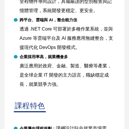
全程物件導向設計，具備嚴謹的型別檢查與記
憶體管理，系統開發更穩定、更安全。
跨平台、雲端與 AI，整合能力佳
透過 .NET Core 可部署於多種作業系統，並與
Azure 等雲端平台及 AI 服務應用無縫整合，支
援現代化 DevOps 開發模式。
企業採用率高，就業機會多
廣泛應用於政府、金融、製造、醫療等產業，
是全球企業 IT 開發的主力語言，職缺穩定成
長，就業競爭力強。
課程特色
課綱設計貼合就業市場需
企業導向課程規劃：