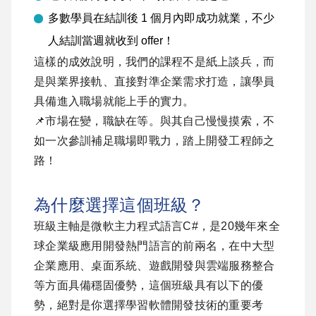
多數學員在結訓後 1 個月內即成功就業，不少
人結訓當週就收到 offer！
這樣的成效說明，我們的課程不是紙上談兵，而
是與業界接軌、直接對準企業需求打造，讓學員
具備進入職場就能上手的實力。
📌市場在變，職缺在等。與其自己慢慢摸索，不
如一次參訓補足職場即戰力，踏上開發工程師之
路！
為什麼選擇這個班級？
班級主軸是微軟主力程式語言C#，是20幾年來全
球企業級應用開發熱門語言的前兩名，在中大型
企業應用、桌面系統、遊戲開發與雲端服務整合
等方面具備穩固優勢，這個班級具有以下的優
勢，絕對是你選擇學習軟體開發技術的重要考