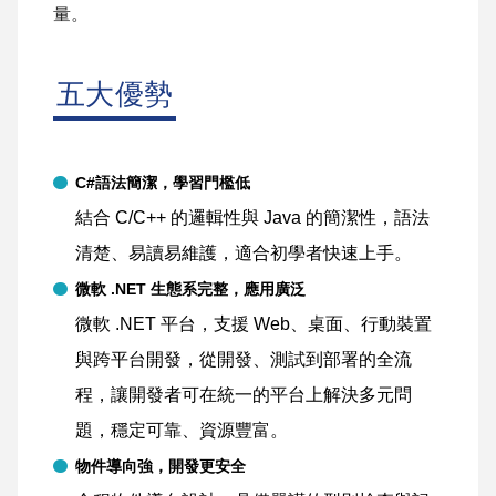
量。
五大優勢
C#語法簡潔，學習門檻低
結合 C/C++ 的邏輯性與 Java 的簡潔性，語法
清楚、易讀易維護，適合初學者快速上手。
微軟 .NET 生態系完整，應用廣泛
微軟 .NET 平台，支援 Web、桌面、行動裝置
與跨平台開發，從開發、測試到部署的全流
程，讓開發者可在統一的平台上解決多元問
題，穩定可靠、資源豐富。
物件導向強，開發更安全