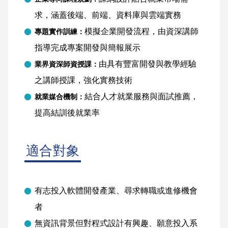
求，涵蓋後端、前端、資料庫與雲端實務
模擬企業開發流程，由資深講師
專題實作訓練：
指導完成專案開發與簡報展示
由具有豐富開發與教學經驗
業界資深師資授課：
之講師授課，強化實務技術
結合人才就業服務與面試推薦，
就業媒合機制：
提高結訓後就業率
適合對象
有志投入軟體開發產業、尋求轉職或進修機會
者
無資訊背景但對程式設計有興趣、願意投入系