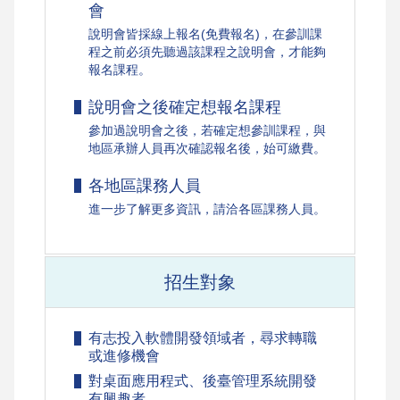
會
說明會皆採線上報名(免費報名)，在參訓課
程之前必須先聽過該課程之說明會，才能夠
報名課程。
說明會之後確定想報名課程
參加過說明會之後，若確定想參訓課程，與
地區承辦人員再次確認報名後，始可繳費。
各地區課務人員
進一步了解更多資訊，請洽各區課務人員。
招生對象
有志投入軟體開發領域者，尋求轉職
或進修機會
對桌面應用程式、後臺管理系統開發
有興趣者