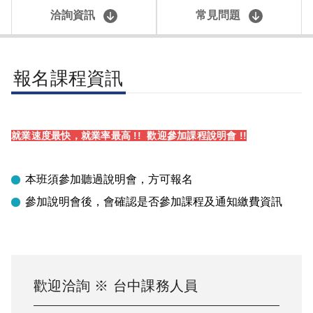
洽詢資訊
常見問題
報名課程資訊
就業速度最快，就業率最高 !! 歡迎參加課程說明會 !!
本班須參加聽過說明會，方可報名
參加說明會後，會確認是否參加課程及通知繳費資訊
歡迎洽詢 ※
台中
課務人員