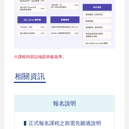
※課程內容以地區班級為準。
相關資訊
報名說明
正式報名課程之前需先聽過說明