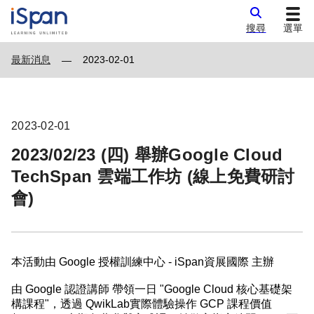
搜尋
選單
最新消息
2023-02-01
—
2023-02-01
2023/02/23 (四) 舉辦Google Cloud
TechSpan 雲端工作坊 (線上免費研討
會)
本活動由 Google 授權訓練中心 - iSpan資展國際 主辦
由 Google 認證講師 帶領一日 "Google Cloud 核心基礎架
構課程"，透過 QwikLab實際體驗操作 GCP 課程價值