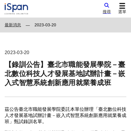
搜尋
選單
最新消息
2023-03-20
—
2023-03-20
【錄訓公告】臺北市職能發展學院－臺
北數位科技人才發展基地試辦計畫－嵌
入式智慧系統創新應用就業養成班
茲公告臺北市職能發展學院委託本單位辦理「臺北數位科技
人才發展基地試辦計畫－嵌入式智慧系統創新應用就業養成
班」甄試錄訓名單。