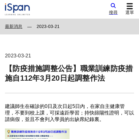
搜尋
選單
最新消息
2023-03-21
—
2023-03-21
【防疫措施調整公告】職業訓練防疫措
施自112年3月20日起調整作法
建議師生在確診的0日及次日起5日內，在家自主健康管
理，不要到校上課，可採遠距學習；持快篩陽性證明，可以
請病假，並且不會列入學員的出缺席紀錄裏。