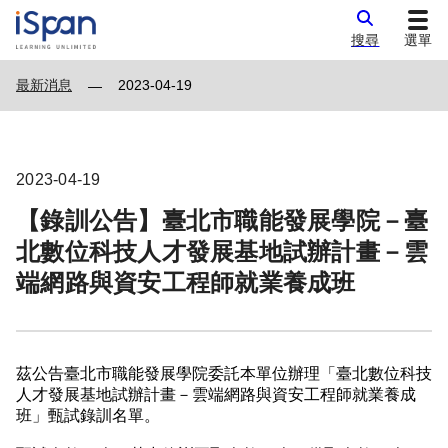
搜尋
選單
最新消息
2023-04-19
—
2023-04-19
【錄訓公告】臺北市職能發展學院－臺
北數位科技人才發展基地試辦計畫－雲
端網路與資安工程師就業養成班
茲公告臺北市職能發展學院委託本單位辦理「臺北數位科技
人才發展基地試辦計畫－雲端網路與資安工程師就業養成
班」甄試錄訓名單。