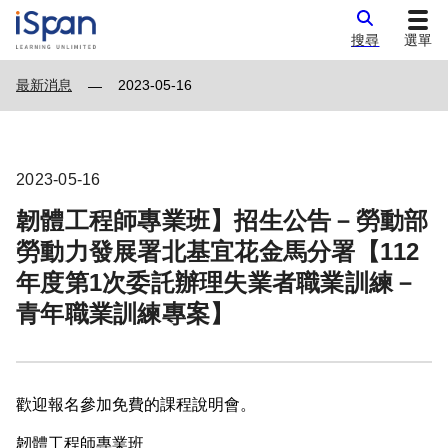
搜尋
選單
最新消息
2023-05-16
—
2023-05-16
韌體工程師專業班】招生公告－勞動部
勞動力發展署北基宜花金馬分署【112
年度第1次委託辦理失業者職業訓練－
青年職業訓練專案】
歡迎報名參加免費的課程說明會。
韌體工程師專業班