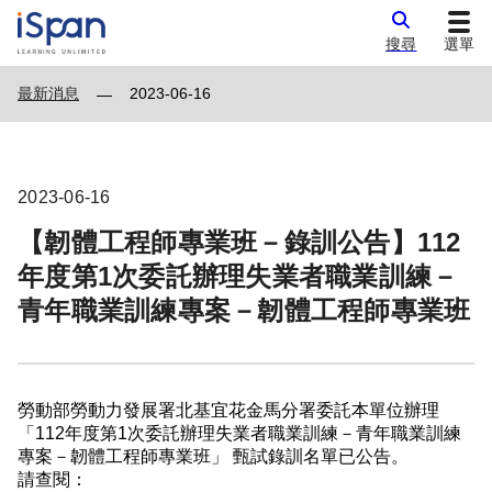
搜尋
選單
最新消息
2023-06-16
—
2023-06-16
【韌體工程師專業班－錄訓公告】112
年度第1次委託辦理失業者職業訓練－
青年職業訓練專案－韌體工程師專業班
勞動部勞動力發展署北基宜花金馬分署委託本單位辦理
「112年度第1次委託辦理失業者職業訓練－青年職業訓練
專案－韌體工程師專業班」 甄試錄訓名單已公告。
請查閱：