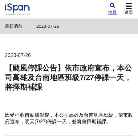
搜尋
選單
最新消息
2023-07-26
—
2023-07-26
【颱風停課公告】依市政府宣布，本公
司高雄及台南地區班級7/27停課一天，
將擇期補課
因受杜蘇芮颱風影響，本公司高雄及台南地區班級，依市政
府宣布，明天(7/27)停課一天，並將會擇期補課。