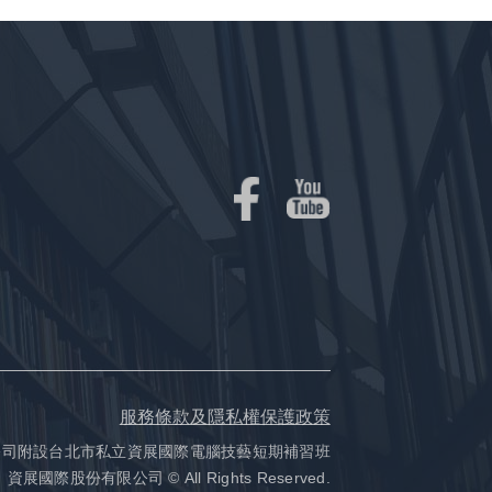
服務條款及隱私權保護政策
公司附設台北市私立資展國際電腦技藝短期補習班
資展國際股份有限公司 © All Rights Reserved.