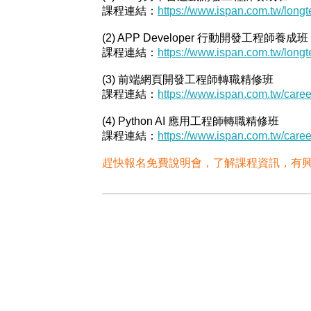
課程連結：
https://www.ispan.com.tw/lo
(2) APP Developer 行動開發工程師養成班
課程連結：
https://www.ispan.com.tw/lo
(3) 前端網頁開發工程師轉職精修班
課程連結：
https://www.ispan.com.tw/car
(4) Python AI 應用工程師轉職精修班
課程連結：
https://www.ispan.com.tw/ca
趕快報名免費說明會，了解課程資訊，有興