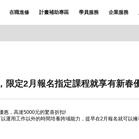
在職進修
計畫補助專區
學員服務
企業服務
在，限定2月報名指定課程就享有新春優
惠，高達5000元的驚喜折扣!
以運用工作以外的時間培養跨域能力，提早在2月報名就可以擁