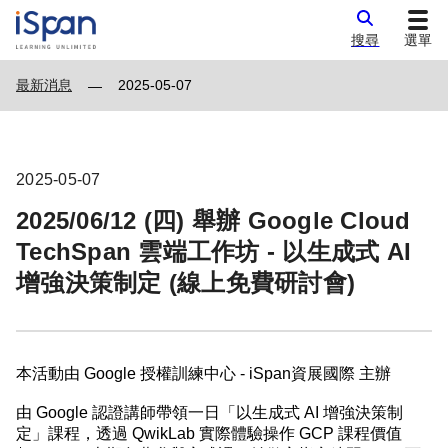
搜尋
選單
最新消息
2025-05-07
—
2025-05-07
2025/06/12 (四) 舉辦 Google Cloud
TechSpan 雲端工作坊 - 以生成式 AI
增強決策制定 (線上免費研討會)
本活動由 Google 授權訓練中心 - iSpan資展國際 主辦
由 Google 認證講師帶領一日「以生成式 AI 增強決策制
定」課程，透過 QwikLab 實際體驗操作 GCP 課程價值