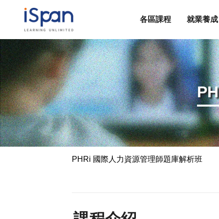
各區課程
就業養成
P
PHRi 國際人力資源管理師題庫解析班