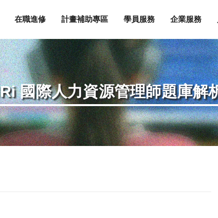
在職進修
計畫補助專區
學員服務
企業服務
HRi 國際人力資源管理師題庫解