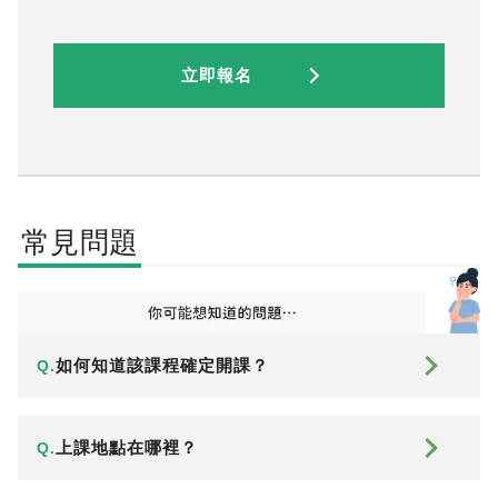
立即報名
常見問題
如何知道該課程確定開課？
Q.
上課地點在哪裡？
Q.