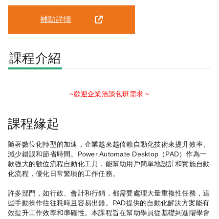
補助詳情
課程介紹
~歡迎企業洽談包班需求 ~
課程緣起
隨著數位化轉型的加速，企業越來越倚賴自動化技術來提升效率、
減少錯誤和節省時間。Power Automate Desktop（PAD）作為一
款強大的數位流程自動化工具，能幫助用戶簡單地設計和實施自動
化流程，優化日常繁瑣的工作任務。
許多部門，如行政、會計和行銷，都需要處理大量重複性任務，這
些手動操作往往耗時且容易出錯。PAD提供的自動化解決方案能有
效提升工作效率和準確性。本課程旨在幫助學員從基礎到進階學會