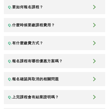
要如何報名課程？
Q.
什麼時候要繳課程費用？
Q.
有什麼繳費方式？
Q.
報名課程有哪些優惠方案嗎？
Q.
報名確認與取消的相關問題
Q.
上完課程會有結業證明嗎？
Q.