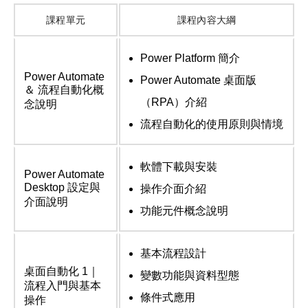
課程單元
課程內容大綱
Power Platform 簡介
Power Automate
Power Automate 桌面版
＆ 流程自動化概
（RPA）介紹
念說明
流程自動化的使用原則與情境
軟體下載與安裝
Power Automate
Desktop 設定與
操作介面介紹
介面說明
功能元件概念說明
基本流程設計
桌面自動化 1｜
變數功能與資料型態
流程入門與基本
條件式應用
操作