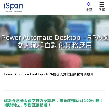
搜尋
選單
Power Automate Desktop－RPA機
器人流程自動化實務應用
Power Automate Desktop－RPA機器人流程自動化實務應用
此為介惠基金會支持方案課程，最高能補助到 100% 喔！
補助到位，學習直接起飛！