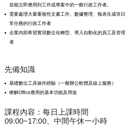
並能立即應用到工作或專案中的一般行政工作者。
需要處理大量重複性文書工作、數據整理、報表生成等日
常任務的行政工作者
企業內部希望實現數位化轉型、導入自動化的員工及管理
者
先備知識
基礎數位工具操作經驗（一般辦公軟體及線上服務）
瞭解Office應用的基本功能及用途
課程內容：每日上課時間
09:00~17:00、中間午休一小時