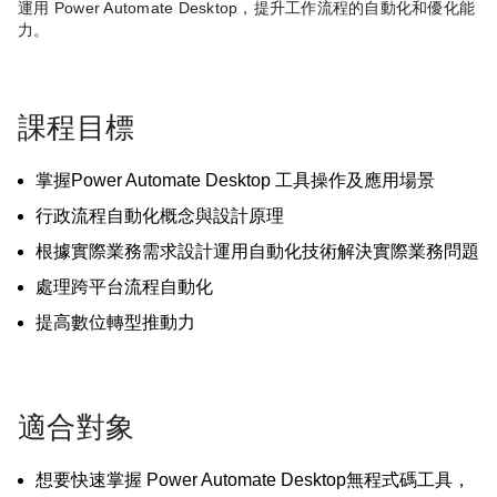
運用 Power Automate Desktop，提升工作流程的自動化和優化能
力。
課程目標
掌握Power Automate Desktop 工具操作及應用場景
行政流程自動化概念與設計原理
根據實際業務需求設計運用自動化技術解決實際業務問題
處理跨平台流程自動化
提高數位轉型推動力
適合對象
想要快速掌握 Power Automate Desktop無程式碼工具，