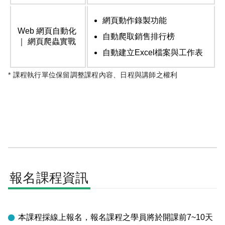
網頁動作錄製功能
Web 網頁自動化
自動爬取銷售排行榜
｜ 網頁爬蟲實戰
自動建立Excel檔案與工作表
* 課程執行單位保留調整課程內容、日程與講師之權利
報名課程資訊
本課程採線上報名，報名課程之學員將於開課前7~10天