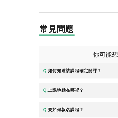
常見問題
Q.
如何知道該課程確定開課？
Q.
上課地點在哪裡？
Q.
要如何報名課程？