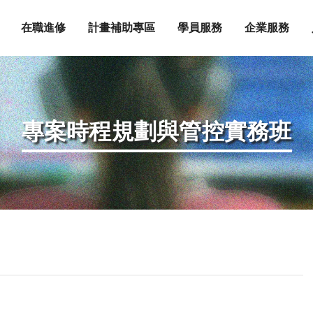
在職進修
計畫補助專區
學員服務
企業服務
專案時程規劃與管控實務班