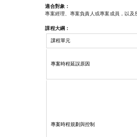
適合對象：
專案經理、專案負責人或專案成員，以及
課程大綱：
課程單元
專案時程延誤原因
專案時程規劃與控制