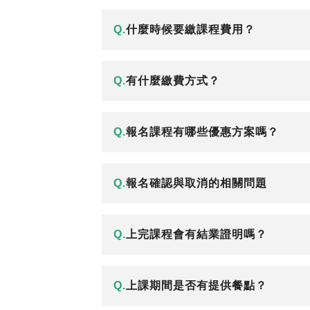
Q.
什麼時候要繳課程費用？
Q.
有什麼繳費方式？
Q.
報名課程有哪些優惠方案嗎？
Q.
報名確認與取消的相關問題
Q.
上完課程會有結業證明嗎？
Q.
上課期間是否有提供餐點？