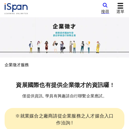
搜尋
選單
企業徵才服務
資展國際也有提供企業徵才的資訊囉 !
僅提供資訊, 學員有興趣請自行聯繫企業應試。
※就業媒合之廠商請從企業服務之人才媒合入口
作洽詢 !