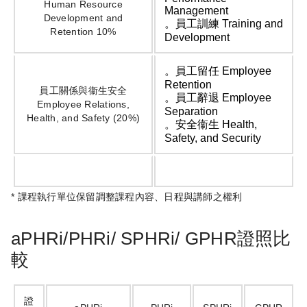
Human Resource
Management
Development and
。員工訓練 Training and
Retention 10%
Development
。員工留任 Employee
Retention
員工關係與衞生安全
。員工辭退 Employee
Employee Relations,
Separation
Health, and Safety (20%)
。安全衞生 Health,
Safety, and Security
* 課程執行單位保留調整課程內容、日程與講師之權利
aPHRi/PHRi/ SPHRi/ GPHR證照比
較
證