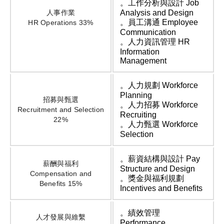
。工作分析與設計 Job
人事作業
Analysis and Design
。員工溝通 Employee
HR Operations 33%
Communication
。人力資訊管理 HR
Information
Management
。人力規劃 Workforce
Planning
招募與甄選
。人力招募 Workforce
Recruitment and Selection
Recruiting
22%
。人力甄選 Workforce
Selection
。薪資結構與設計 Pay
薪酬與福利
Structure and Design
Compensation and
。獎金與福利規劃
Benefits 15%
Incentives and Benefits
。績效管理
人才發展與維繫
Performance