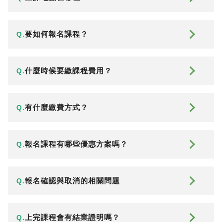
要如何報名課程？
Q.
什麼時候要繳課程費用？
Q.
有什麼繳費方式？
Q.
報名課程有哪些優惠方案嗎？
Q.
報名確認與取消的相關問題
Q.
上完課程會有結業證明嗎？
Q.