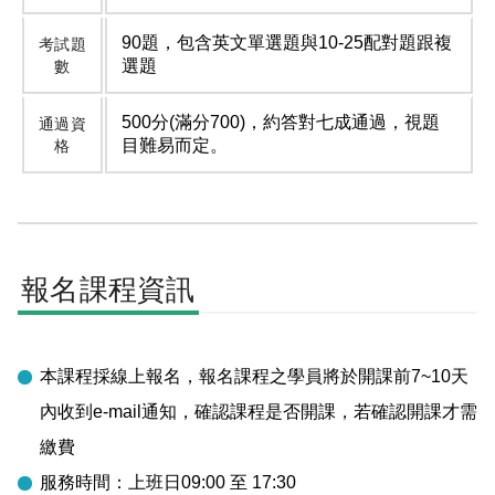
90題，包含英文單選題與10-25配對題跟複
考試題
選題
數
500分(滿分700)，約答對七成通過，視題
通過資
目難易而定。
格
報名課程資訊
本課程採線上報名，報名課程之學員將於開課前7~10天
內收到e-mail通知，確認課程是否開課，若確認開課才需
繳費
服務時間：上班日09:00 至 17:30