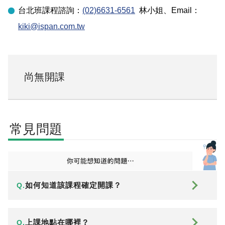
台北
班課程諮詢：
(02)6631-6561
林小姐
、Email：
kiki@ispan.com.tw
尚無開課
常見問題
如何知道該課程確定開課？
Q.
上課地點在哪裡？
Q.