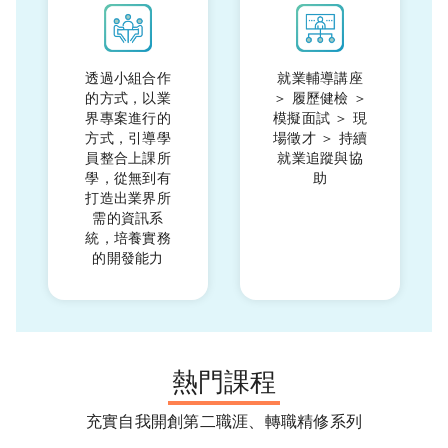
透過小組合作
就業輔導講座
的方式，以業
＞ 履歷健檢 ＞
界專案進行的
模擬面試 ＞ 現
方式，引導學
場徵才 ＞ 持續
員整合上課所
就業追蹤與協
學，從無到有
助
打造出業界所
需的資訊系
統，培養實務
的開發能力
熱門課程
充實自我開創第二職涯、轉職精修系列