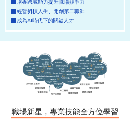
培養跨域能力提升職場競爭力
經營斜槓人生、開創第二職涯
成為AI時代下的關鍵人才
職場新星，專業技能全方位學習