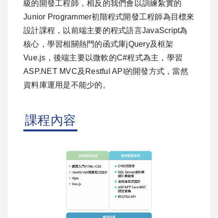
級的開發工程師，相反的我們會以訓練紮實的
Junior Programmer初階程式開發工程師為目標來
設計課程，以前端主要的程式語言JavaScript為
核心，學習相關熱門的函式庫jQuery及框架
Vue.js，後端主要以微軟的C#程式為主，學習
ASP.NET MVC及Restful API的開發方式，當然
資料庫運用是不能少的。
課程內容