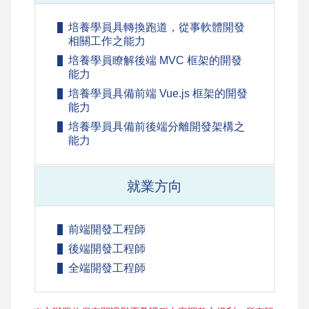
培養學員具轉換跑道，從事軟體開發
相關工作之能力
培養學員瞭解後端 MVC 框架的開發
能力
培養學員具備前端 Vue.js 框架的開發
能力
培養學員具備前後端分離開發架構之
能力
就業方向
前端開發工程師
後端開發工程師
全端開發工程師