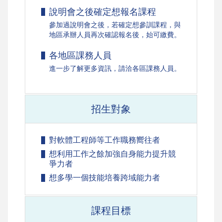
說明會之後確定想報名課程
參加過說明會之後，若確定想參訓課程，與
地區承辦人員再次確認報名後，始可繳費。
各地區課務人員
進一步了解更多資訊，請洽各區課務人員。
招生對象
對軟體工程師等工作職務嚮往者
想利用工作之餘加強自身能力提升競
爭力者
想多學一個技能培養跨域能力者
課程目標