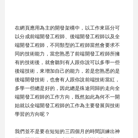
在網頁應用為主的開發架構中，以工作來區分可
以分成前端開發工程師、後端開發工程師以及全
端開發工程師，不同類型的工程師當然會要求不
同的技術能力，當您熟悉了前端開發工程師所擁
有的技術後，就會聽到有人跟你說可以多學一些
後端技術，來增加自己的能力，若是您熟悉的是
後端開發技術，也會有人跟你說前端技術當紅，
多學一些總是好的，因此總是殊途同歸的走向全
端開發工程師的工作方向，既然如此為何不一開
始就以全端開發工程師的工作為主要發展與技術
學習的方向呢？
我們並不是要在短短的三四個月的時間訓練出神