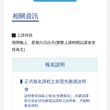
相關資訊
上課時段
周間晚上、星期六日白天(實際上課時間以課表安
排為主)
報名說明
正式報名課程之前需先聽過說明
會
說明會皆採線上報名(免費報名)，在參訓課
程之前必須先聽過該課程之說明會，才能夠
報名課程。