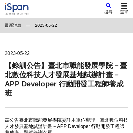
搜尋
選單
最新消息
2023-05-22
—
2023-05-22
【錄訓公告】臺北市職能發展學院－臺
北數位科技人才發展基地試辦計畫－
APP Developer 行動開發工程師養成
班
茲公告臺北市職能發展學院委託本單位辦理「臺北數位科技
人才發展基地試辦計畫－APP Developer 行動開發工程師
養成班」甄試錄訓名單。