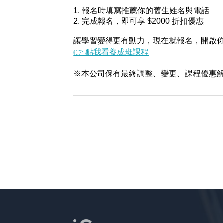
1. 報名時填寫推薦你的舊生姓名與電話
2. 完成報名，即可享 $2000 折扣優惠
讓學習變得更有動力，現在就報名，開啟
👉 點我看養成班課程
※本公司保有最終調整、變更、課程優惠