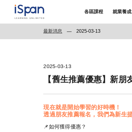
各區課程
就業養成
最新消息
2025-03-13
—
2025-03-13
【舊生推薦優惠】新朋友專
現在就是開始學習的好時機！
透過朋友推薦報名，我們為新生提供
📌如何獲得優惠？