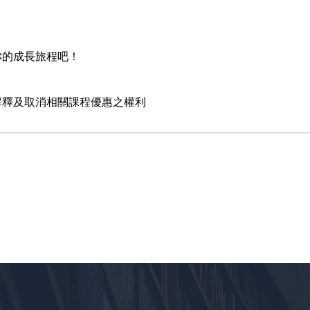
你的成長旅程吧！
解釋及取消相關課程優惠之權利