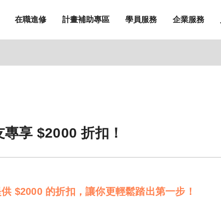
在職進修
計畫補助專區
學員服務
企業服務
享 $2000 折扣！
 $2000 的折扣，讓你更輕鬆踏出第一步！