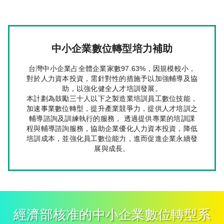
中小企業數位轉型培力補助
台灣中小企業占全體企業家數97.63%，因規模較小，
對於人力資本投資，需針對性的措施予以加強輔導及協
助，以強化健全人才培訓發展。
本計劃為鼓勵三十人以下之製造業培訓員工數位技能，
加速事業數位轉型，提升產業競爭力，提供人才培訓之
輔導諮詢及訓練執行的服務， 透過提供專業的培訓課
程與輔導諮詢服務，協助企業優化人力資本投資，降低
培訓成本，並強化員工數位能力，進而促進企業永續發
展與成長。
經濟部核准的中小企業數位轉型系