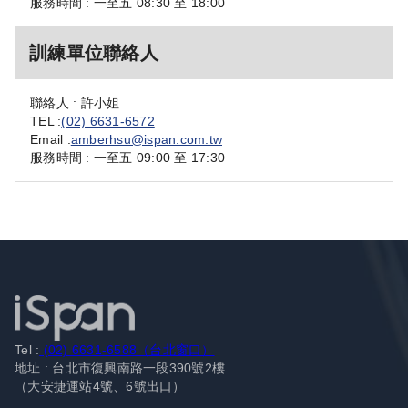
服務時間 : 一至五 08:30 至 18:00
訓練單位聯絡人
聯絡人 : 許小姐
TEL :
(02) 6631-6572
Email :
amberhsu@ispan.com.tw
服務時間 : 一至五 09:00 至 17:30
Tel :
(02) 6631-6588（台北窗口）
地址 : 台北市復興南路一段390號2樓
（大安捷運站4號、6號出口）