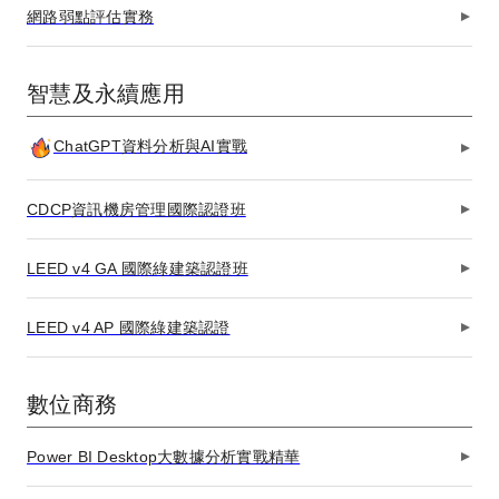
網路弱點評估實務
智慧及永續應用
ChatGPT資料分析與AI實戰
CDCP資訊機房管理國際認證班
LEED v4 GA 國際綠建築認證班
LEED v4 AP 國際綠建築認證
數位商務
Power BI Desktop大數據分析實戰精華