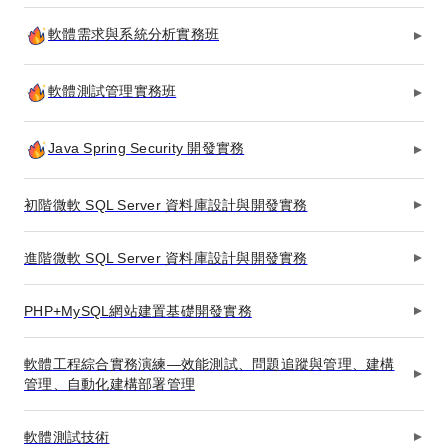
軟體需求與系統分析實務班
軟體測試管理實務班
Java Spring Security 開發實務
初階微軟 SQL Server 資料庫設計與開發實務
進階微軟 SQL Server 資料庫設計與開發實務
PHP+MySQL網站建置基礎開發實務
軟體工程綜合實務演練—效能測試、問題追蹤與管理、建構
管理、自動化建構部署管理
軟體測試技術