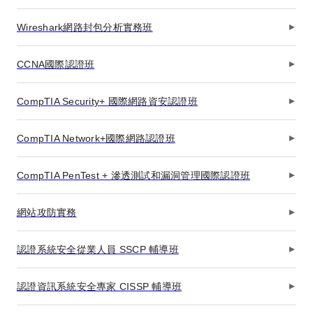
Wireshark網路封包分析實務班
CCNA國際認證班
CompTIA Security+ 國際網路資安認證班
CompTIA Network+國際網路認證班
CompTIA PenTest + 滲透測試和漏洞管理國際認證班
網站攻防實務
認證系統安全從業人員 SSCP 輔導班
認證資訊系統安全專家 CISSP 輔導班