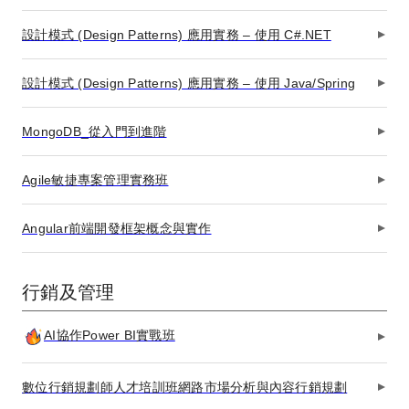
設計模式 (Design Patterns) 應用實務 – 使用 C#.NET
設計模式 (Design Patterns) 應用實務 – 使用 Java/Spring
MongoDB_從入門到進階
Agile敏捷專案管理實務班
Angular前端開發框架概念與實作
行銷及管理
AI協作Power BI實戰班
數位行銷規劃師人才培訓班網路市場分析與內容行銷規劃