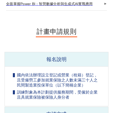
全面掌握Power BI：智慧數據分析與生成式AI實戰應用
計畫申請規則
報名說明
國內依法辦理設立登記或營業（稅籍）登記，
且受僱勞工參加就業保險之人數未滿三十人之
民間製造業投保單位（以下簡稱企業）
訓練對象為本計劃提供服務期間，受僱於企業
且具就業保險被保險人身分者