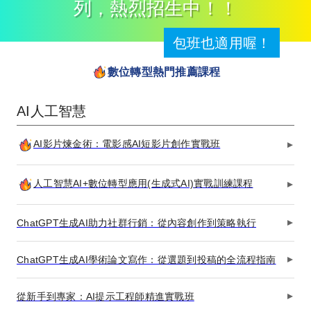
列，熱烈招生中！！
包班也適用喔！
數位轉型熱門推薦課程
AI人工智慧
AI影片煉金術：電影感AI短影片創作實戰班
人工智慧AI+數位轉型應用(生成式AI)實戰訓練課程
ChatGPT生成AI助力社群行銷：從內容創作到策略執行
ChatGPT生成AI學術論文寫作：從選題到投稿的全流程指南
從新手到專家：AI提示工程師精進實戰班