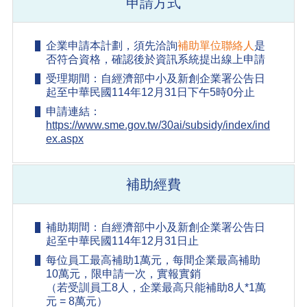
申請方式
企業申請本計劃，須先洽詢
補助單位聯絡人
是
否符合資格，確認後於資訊系統提出線上申請
受理期間：自經濟部中小及新創企業署公告日
起至中華民國114年12月31日下午5時0分止
申請連結：
https://www.sme.gov.tw/30ai/subsidy/index/ind
ex.aspx
補助經費
補助期間：自經濟部中小及新創企業署公告日
起至中華民國114年12月31日止
每位員工最高補助1萬元，每間企業最高補助
10萬元，限申請一次，實報實銷
（若受訓員工8人，企業最高只能補助8人*1萬
元 = 8萬元）