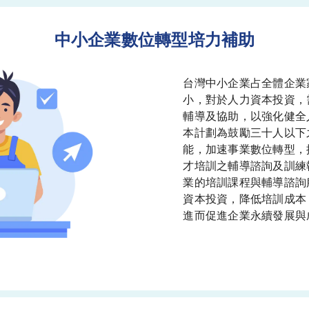
中小企業數位轉型培力補助
台灣中小企業占全體企業家
小，對於人力資本投資，
輔導及協助，以強化健全
本計劃為鼓勵三十人以下
能，加速事業數位轉型，
才培訓之輔導諮詢及訓練
業的培訓課程與輔導諮詢
資本投資，降低培訓成本
進而促進企業永續發展與