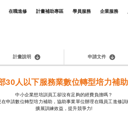
在職進修
計畫補助專區
學員服務
企業服務
計畫說明
申請文件
部30人以下服務業數位轉型培力補
中小企業想培訓員工卻沒有足夠的經費負擔嗎？
現在申請數位轉型培力補助，協助事業單位辦理在職員工進修訓
擴展訓練效益，提升競爭力!