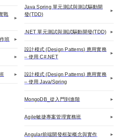
Java Spring 單元測試與測試驅動開
型實戰
發(TDD)
.NET 單元測試與測試驅動開發(TDD)
實作班
設計模式 (Design Patterns) 應用實務
– 使用 C#.NET
務班
設計模式 (Design Patterns) 應用實務
– 使用 Java/Spring
MongoDB_從入門到進階
Agile敏捷專案管理實務班
Angular前端開發框架概念與實作