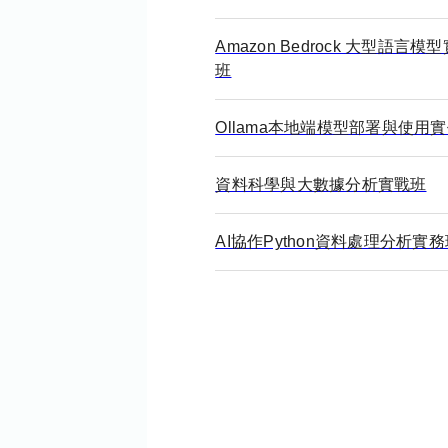
Amazon Bedrock 大型語言模
班
Ollama本地端模型部署與使用
資料科學與大數據分析實戰班
AI協作Python資料處理分析實